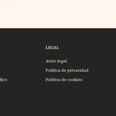
LEGAL
Aviso legal
Política de privacidad
fico
Política de cookies