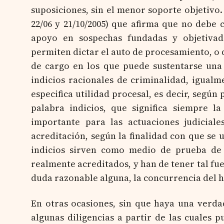
suposiciones, sin el menor soporte objetivo.
22/06 y 21/10/2005) que afirma que no debe 
apoyo en sospechas fundadas y objetivada
permiten dictar el auto de procesamiento, o q
de cargo en los que puede sustentarse una 
indicios racionales de criminalidad, igualm
especifica utilidad procesal, es decir, según
palabra indicios, que significa siempre l
importante para las actuaciones judicia
acreditación, según la finalidad con que se u
indicios sirven como medio de prueba de 
realmente acreditados, y han de tener tal fue
duda razonable alguna, la concurrencia del 
En otras ocasiones, sin que haya una verda
algunas diligencias a partir de las cuales 